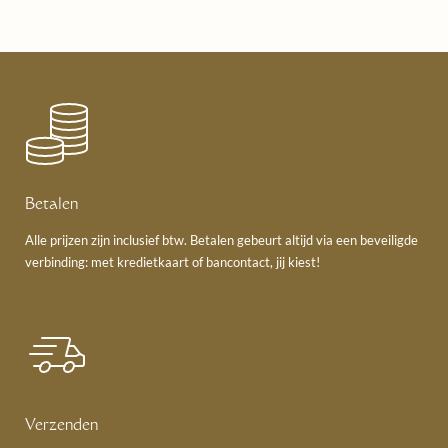
Betalen
Alle prijzen zijn inclusief btw. Betalen gebeurt altijd via een beveiligde
verbinding: met kredietkaart of bancontact, jij kiest!
Verzenden