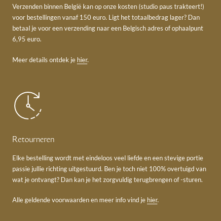
Verzenden binnen België kan op onze kosten (studio paus trakteert!)
voor bestellingen vanaf 150 euro. Ligt het totaalbedrag lager? Dan
betaal je voor een verzending naar een Belgisch adres of ophaalpunt
6,95 euro.
Meer details ontdek je
hier
.
Retourneren
Elke bestelling wordt met eindeloos veel liefde en een stevige portie
passie jullie richting uitgestuurd. Ben je toch niet 100% overtuigd van
wat je ontvangt? Dan kan je het zorgvuldig terugbrengen of -sturen.
Alle geldende voorwaarden en meer info vind je
hier
.