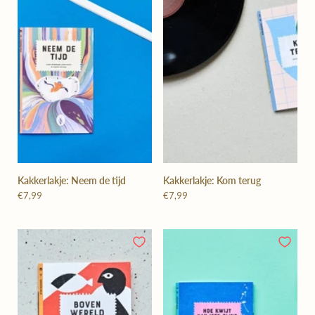
Kakkerlakje: Neem de tijd
Kakkerlakje: Kom terug
€7,99
€7,99