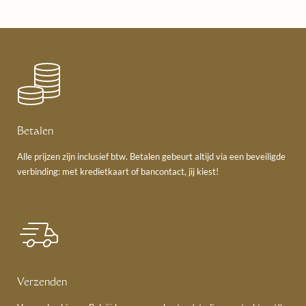
Betalen
Alle prijzen zijn inclusief btw. Betalen gebeurt altijd via een beveiligde
verbinding: met kredietkaart of bancontact, jij kiest!
Verzenden