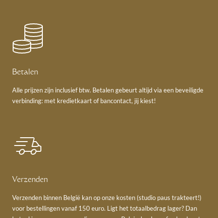
Betalen
Alle prijzen zijn inclusief btw. Betalen gebeurt altijd via een beveiligde
verbinding: met kredietkaart of bancontact, jij kiest!
Verzenden
Verzenden binnen België kan op onze kosten (studio paus trakteert!)
voor bestellingen vanaf 150 euro. Ligt het totaalbedrag lager? Dan