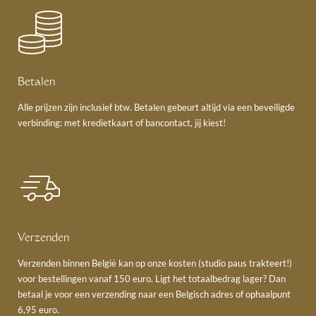
Betalen
Alle prijzen zijn inclusief btw. Betalen gebeurt altijd via een beveiligde
verbinding: met kredietkaart of bancontact, jij kiest!
Verzenden
Verzenden binnen België kan op onze kosten (studio paus trakteert!)
voor bestellingen vanaf 150 euro. Ligt het totaalbedrag lager? Dan
betaal je voor een verzending naar een Belgisch adres of ophaalpunt
6,95 euro.