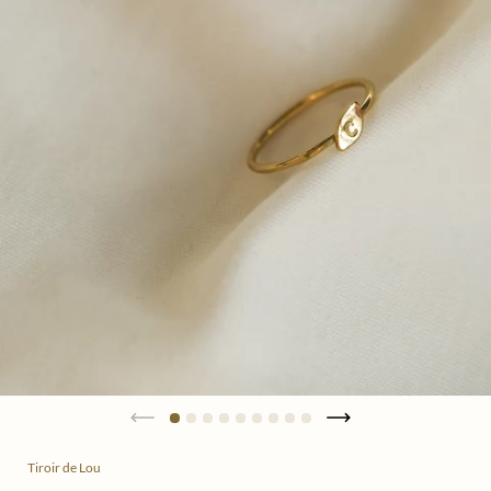
Tiroir de Lou