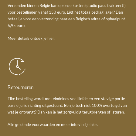
Verzenden binnen België kan op onze kosten (studio paus trakteert!)
voor bestellingen vanaf 150 euro. Ligt het totaalbedrag lager? Dan
betaal je voor een verzending naar een Belgisch adres of ophaalpunt
6,95 euro.
Meer details ontdek je
hier
.
Retourneren
Elke bestelling wordt met eindeloos veel liefde en een stevige portie
passie jullie richting uitgestuurd. Ben je toch niet 100% overtuigd van
wat je ontvangt? Dan kan je het zorgvuldig terugbrengen of -sturen.
Alle geldende voorwaarden en meer info vind je
hier
.