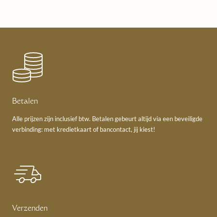
Betalen
Alle prijzen zijn inclusief btw. Betalen gebeurt altijd via een beveiligde
verbinding: met kredietkaart of bancontact, jij kiest!
Verzenden