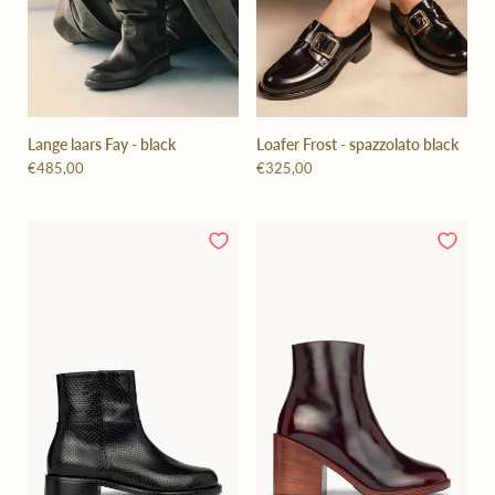
Lange laars Fay - black
Loafer Frost - spazzolato black
€485,00
€325,00