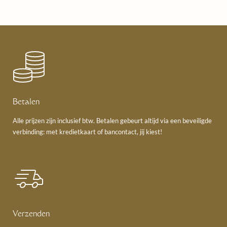
Betalen
Alle prijzen zijn inclusief btw. Betalen gebeurt altijd via een beveiligde
verbinding: met kredietkaart of bancontact, jij kiest!
Verzenden