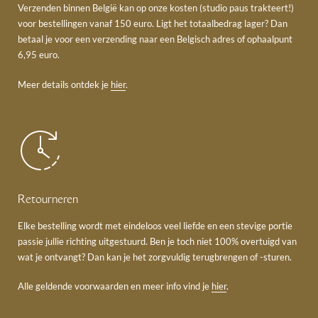
Verzenden binnen België kan op onze kosten (studio paus trakteert!)
voor bestellingen vanaf 150 euro. Ligt het totaalbedrag lager? Dan
betaal je voor een verzending naar een Belgisch adres of ophaalpunt
6,95 euro.
Meer details ontdek je
hier
.
Retourneren
Elke bestelling wordt met eindeloos veel liefde en een stevige portie
passie jullie richting uitgestuurd. Ben je toch niet 100% overtuigd van
wat je ontvangt? Dan kan je het zorgvuldig terugbrengen of -sturen.
Alle geldende voorwaarden en meer info vind je
hier
.