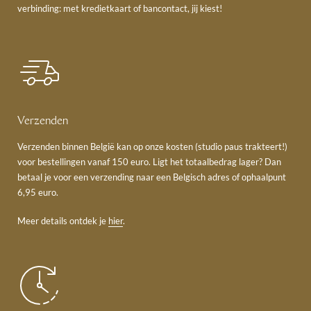
verbinding: met kredietkaart of bancontact, jij kiest!
Verzenden
Verzenden binnen België kan op onze kosten (studio paus trakteert!)
voor bestellingen vanaf 150 euro. Ligt het totaalbedrag lager? Dan
betaal je voor een verzending naar een Belgisch adres of ophaalpunt
6,95 euro.
Meer details ontdek je
hier
.