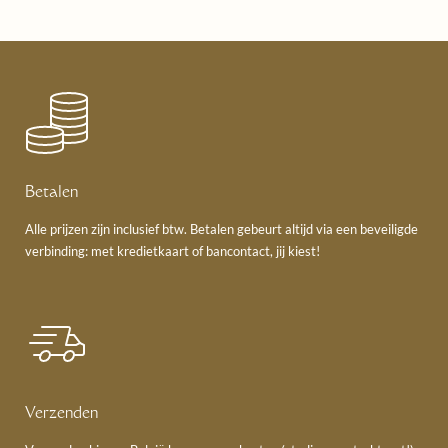
Betalen
Alle prijzen zijn inclusief btw. Betalen gebeurt altijd via een beveiligde
verbinding: met kredietkaart of bancontact, jij kiest!
Verzenden