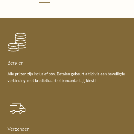
Betalen
Alle prijzen zijn inclusief btw. Betalen gebeurt altijd via een beveiligde
verbinding: met kredietkaart of bancontact, jij kiest!
Verzenden