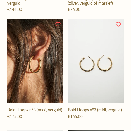
verguld
(zilver, verguld of massief)
€146,00
€76,00
Bold Hoops n°3 (maxi, verguld)
Bold Hoops n°2 (midi, verguld)
€175,00
€165,00