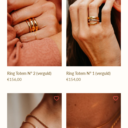
Ring Totem N° 2 (verguld)
Ring Totem N° 1 (verguld)
€156,00
€154,00