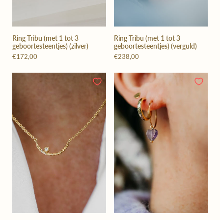
Ring Tribu (met 1 tot 3
Ring Tribu (met 1 tot 3
geboortesteentjes) (zilver)
geboortesteentjes) (verguld)
€172,00
€238,00