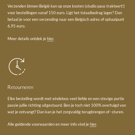
Verzenden binnen België kan op onze kosten (studio paus trakteert!)
voor bestellingen vanaf 150 euro. Ligt het totaalbedrag lager? Dan
betaal je voor een verzending naar een Belgisch adres of ophaalpunt
6,95 euro.
Meer details ontdek je
hier
.
Retourneren
Elke bestelling wordt met eindeloos veel liefde en een stevige portie
passie jullie richting uitgestuurd. Ben je toch niet 100% overtuigd van
wat je ontvangt? Dan kan je het zorgvuldig terugbrengen of -sturen.
Alle geldende voorwaarden en meer info vind je
hier
.