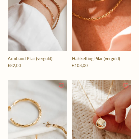
Armband Pilar (verguld)
Halsketting Pilar (verguld)
€82,00
€108,00