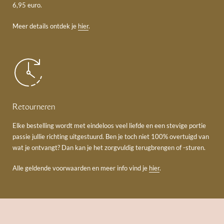
6,95 euro.
Meer details ontdek je
hier
.
Retourneren
Elke bestelling wordt met eindeloos veel liefde en een stevige portie
passie jullie richting uitgestuurd. Ben je toch niet 100% overtuigd van
wat je ontvangt? Dan kan je het zorgvuldig terugbrengen of -sturen.
Alle geldende voorwaarden en meer info vind je
hier
.