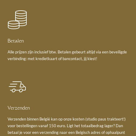
Betalen
Alle prijzen zijn inclusief btw. Betalen gebeurt altijd via een beveiligde
verbinding: met kredietkaart of bancontact, jij kiest!
Verzenden
Verzenden binnen België kan op onze kosten (studio paus trakteert!)
voor bestellingen vanaf 150 euro. Ligt het totaalbedrag lager? Dan
betaal je voor een verzending naar een Belgisch adres of ophaalpunt