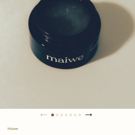
Maiwe