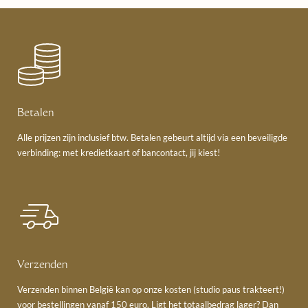
Betalen
Alle prijzen zijn inclusief btw. Betalen gebeurt altijd via een beveiligde
verbinding: met kredietkaart of bancontact, jij kiest!
Verzenden
Verzenden binnen België kan op onze kosten (studio paus trakteert!)
voor bestellingen vanaf 150 euro. Ligt het totaalbedrag lager? Dan