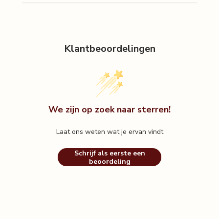
Klantbeoordelingen
We zijn op zoek naar sterren!
Laat ons weten wat je ervan vindt
Schrijf als eerste een
beoordeling