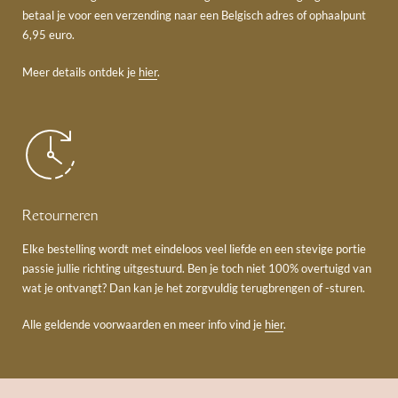
betaal je voor een verzending naar een Belgisch adres of ophaalpunt
6,95 euro.
Meer details ontdek je
hier
.
Retourneren
Elke bestelling wordt met eindeloos veel liefde en een stevige portie
passie jullie richting uitgestuurd. Ben je toch niet 100% overtuigd van
wat je ontvangt? Dan kan je het zorgvuldig terugbrengen of -sturen.
Alle geldende voorwaarden en meer info vind je
hier
.