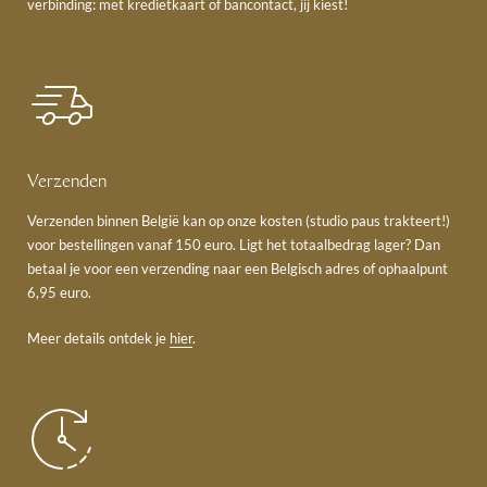
verbinding: met kredietkaart of bancontact, jij kiest!
Verzenden
Verzenden binnen België kan op onze kosten (studio paus trakteert!)
voor bestellingen vanaf 150 euro. Ligt het totaalbedrag lager? Dan
betaal je voor een verzending naar een Belgisch adres of ophaalpunt
6,95 euro.
Meer details ontdek je
hier
.