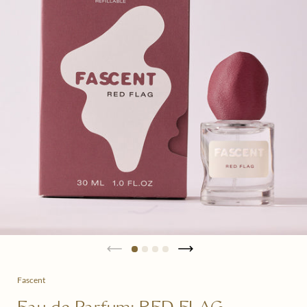
Fascent