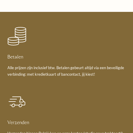
Betalen
Alle prijzen zijn inclusief btw. Betalen gebeurt altijd via een beveiligde
verbinding: met kredietkaart of bancontact, jij kiest!
Verzenden