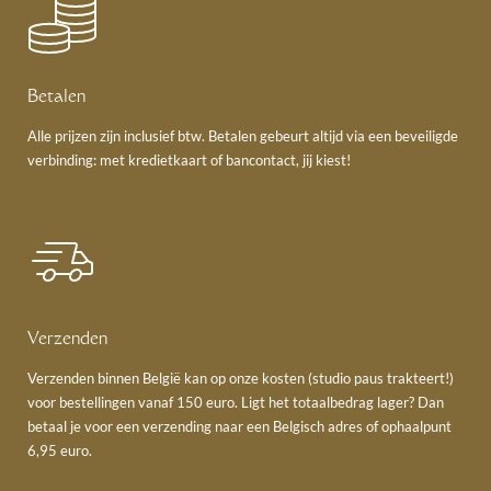
Betalen
Alle prijzen zijn inclusief btw. Betalen gebeurt altijd via een beveiligde
verbinding: met kredietkaart of bancontact, jij kiest!
Verzenden
Verzenden binnen België kan op onze kosten (studio paus trakteert!)
voor bestellingen vanaf 150 euro. Ligt het totaalbedrag lager? Dan
betaal je voor een verzending naar een Belgisch adres of ophaalpunt
6,95 euro.