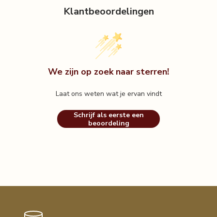
Klantbeoordelingen
We zijn op zoek naar sterren!
Laat ons weten wat je ervan vindt
Schrijf als eerste een
beoordeling