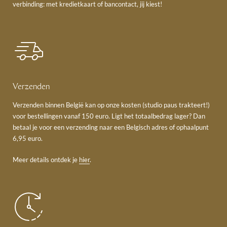
verbinding: met kredietkaart of bancontact, jij kiest!
Verzenden
Verzenden binnen België kan op onze kosten (studio paus trakteert!)
voor bestellingen vanaf 150 euro. Ligt het totaalbedrag lager? Dan
betaal je voor een verzending naar een Belgisch adres of ophaalpunt
6,95 euro.
Meer details ontdek je
hier
.