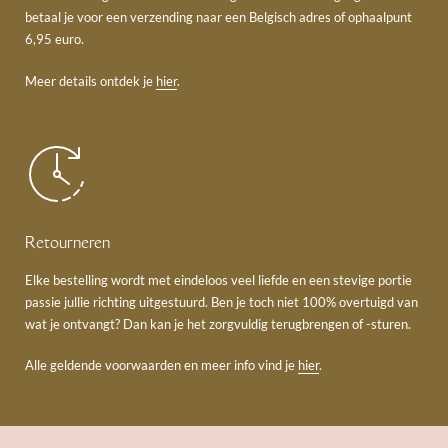
betaal je voor een verzending naar een Belgisch adres of ophaalpunt
6,95 euro.
Meer details ontdek je
hier
.
Retourneren
Elke bestelling wordt met eindeloos veel liefde en een stevige portie
passie jullie richting uitgestuurd. Ben je toch niet 100% overtuigd van
wat je ontvangt? Dan kan je het zorgvuldig terugbrengen of -sturen.
Alle geldende voorwaarden en meer info vind je
hier
.