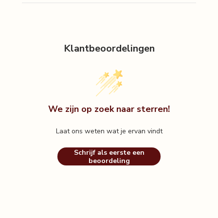
Klantbeoordelingen
We zijn op zoek naar sterren!
Laat ons weten wat je ervan vindt
Schrijf als eerste een
beoordeling