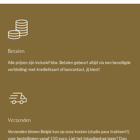
Betalen
Alle prijzen zijn inclusief btw. Betalen gebeurt altijd via een beveiligde
verbinding: met kredietkaart of bancontact, jij kiest!
Verzenden
Verzenden binnen België kan op onze kosten (studio paus trakteert!)
voor bestellingen vanaf 150 euro. Ligt het totaalbedrag lager? Dan