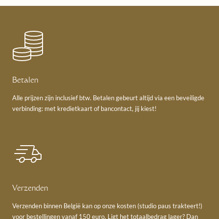
Betalen
Alle prijzen zijn inclusief btw. Betalen gebeurt altijd via een beveiligde
verbinding: met kredietkaart of bancontact, jij kiest!
Verzenden
Verzenden binnen België kan op onze kosten (studio paus trakteert!)
voor bestellingen vanaf 150 euro. Ligt het totaalbedrag lager? Dan