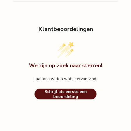
Klantbeoordelingen
We zijn op zoek naar sterren!
Laat ons weten wat je ervan vindt
Schrijf als eerste een
beoordeling