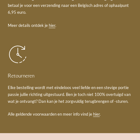
betaal je voor een verzending naar een Belgisch adres of ophaalpunt
6,95 euro.
Meer details ontdek je
hier
.
Retourneren
Elke bestelling wordt met eindeloos veel liefde en een stevige portie
passie jullie richting uitgestuurd. Ben je toch niet 100% overtuigd van
wat je ontvangt? Dan kan je het zorgvuldig terugbrengen of -sturen.
Alle geldende voorwaarden en meer info vind je
hier
.