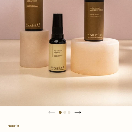
Nourist