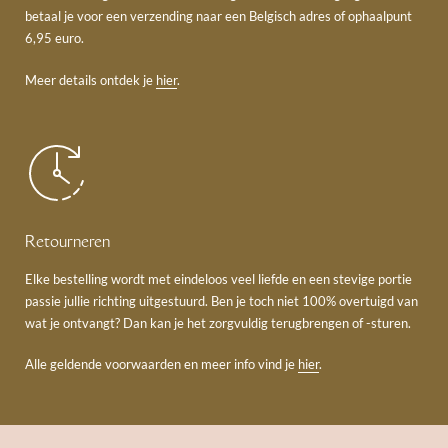
betaal je voor een verzending naar een Belgisch adres of ophaalpunt
6,95 euro.
Meer details ontdek je
hier
.
Retourneren
Elke bestelling wordt met eindeloos veel liefde en een stevige portie
passie jullie richting uitgestuurd. Ben je toch niet 100% overtuigd van
wat je ontvangt? Dan kan je het zorgvuldig terugbrengen of -sturen.
Alle geldende voorwaarden en meer info vind je
hier
.