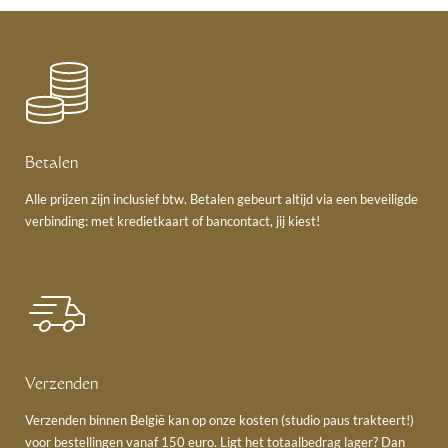
Betalen
Alle prijzen zijn inclusief btw. Betalen gebeurt altijd via een beveiligde
verbinding: met kredietkaart of bancontact, jij kiest!
Verzenden
Verzenden binnen België kan op onze kosten (studio paus trakteert!)
voor bestellingen vanaf 150 euro. Ligt het totaalbedrag lager? Dan