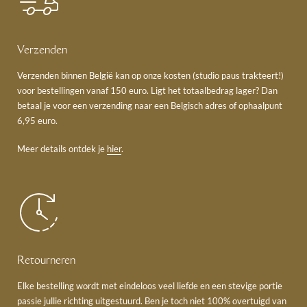
Verzenden
Verzenden binnen België kan op onze kosten (studio paus trakteert!)
voor bestellingen vanaf 150 euro. Ligt het totaalbedrag lager? Dan
betaal je voor een verzending naar een Belgisch adres of ophaalpunt
6,95 euro.
Meer details ontdek je
hier
.
Retourneren
Elke bestelling wordt met eindeloos veel liefde en een stevige portie
passie jullie richting uitgestuurd. Ben je toch niet 100% overtuigd van