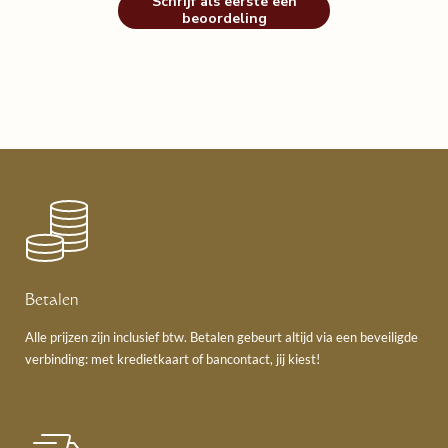
Schrijf als eerste een
beoordeling
Betalen
Alle prijzen zijn inclusief btw. Betalen gebeurt altijd via een beveiligde
verbinding: met kredietkaart of bancontact, jij kiest!