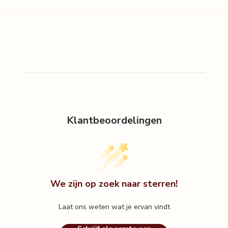
Klantbeoordelingen
We zijn op zoek naar sterren!
Laat ons weten wat je ervan vindt