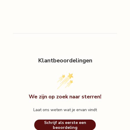
Klantbeoordelingen
We zijn op zoek naar sterren!
Laat ons weten wat je ervan vindt
Schrijf als eerste een
beoordeling