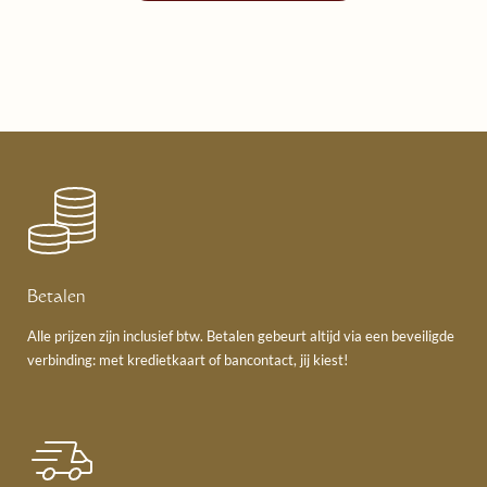
Betalen
Alle prijzen zijn inclusief btw. Betalen gebeurt altijd via een beveiligde
verbinding: met kredietkaart of bancontact, jij kiest!