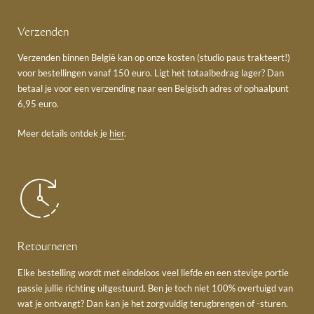
Verzenden
Verzenden binnen België kan op onze kosten (studio paus trakteert!)
voor bestellingen vanaf 150 euro. Ligt het totaalbedrag lager? Dan
betaal je voor een verzending naar een Belgisch adres of ophaalpunt
6,95 euro.
Meer details ontdek je
hier
.
Retourneren
Elke bestelling wordt met eindeloos veel liefde en een stevige portie
passie jullie richting uitgestuurd. Ben je toch niet 100% overtuigd van
wat je ontvangt? Dan kan je het zorgvuldig terugbrengen of -sturen.