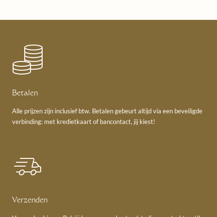
Betalen
Alle prijzen zijn inclusief btw. Betalen gebeurt altijd via een beveiligde
verbinding: met kredietkaart of bancontact, jij kiest!
Verzenden