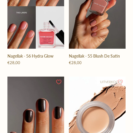
Nagellak - 56 Hydra Glow
Nagellak - 55 Blush De Satin
€28,00
€28,00
UITVERKOCHT