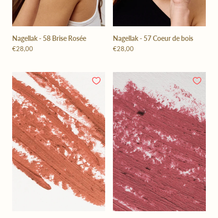
Nagellak - 58 Brise Rosée
Nagellak - 57 Coeur de bois
€28,00
€28,00