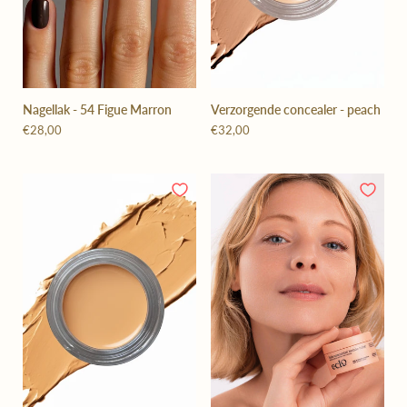
Nagellak - 54 Figue Marron
Verzorgende concealer - peach
€28,00
€32,00