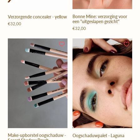
Bonne Mine: verzorging voor
Verzorgende concealer - yellow
een "uitgeslapen gezicht"
€32,00
€32,00
Make-upborstel oogschaduw -
Oogschaduwpalet - Laguna