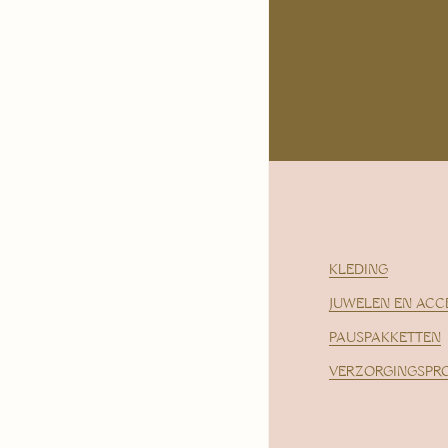
KLEDING
JUWELEN EN ACC
PAUSPAKKETTEN
VERZORGINGSPR