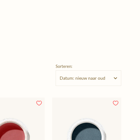
Sorteren: